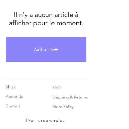
Il n'y a aucun article à
afficher pour le moment.
Add a File
Shop
FAQ
About Us
Shipping & Returns
Contact
Store Policy
Pre - orders rules